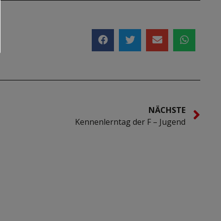
NÄCHSTE
Kennenlerntag der F – Jugend