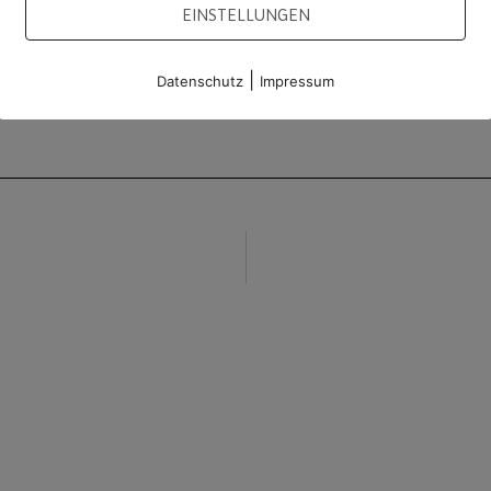
EINSTELLUNGEN
|
Datenschutz
Impressum