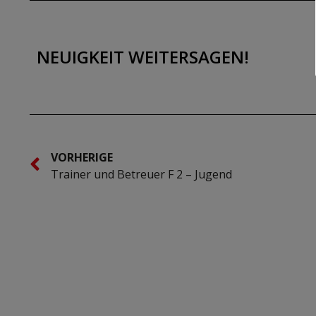
NEUIGKEIT WEITERSAGEN!
VORHERIGE
Trainer und Betreuer F 2 – Jugend