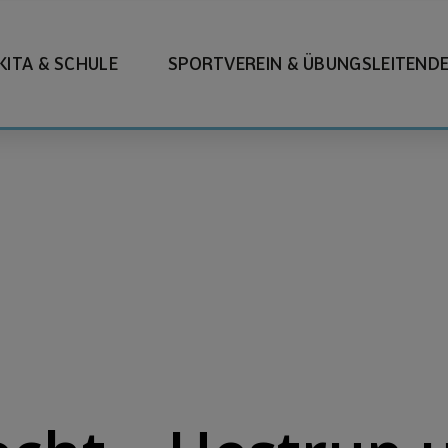
KITA & SCHULE
SPORTVEREIN & ÜBUNGSLEITEND