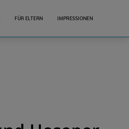
E
FÜR ELTERN
IMPRESSIONEN