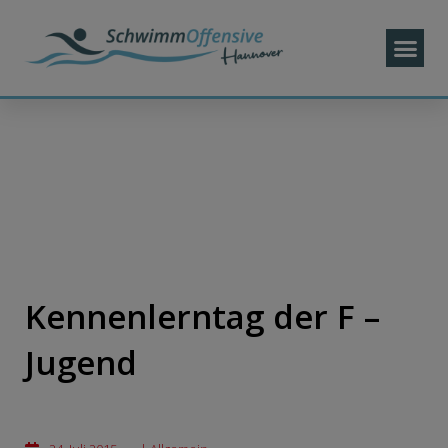
Kennenlerntag der F –
Jugend