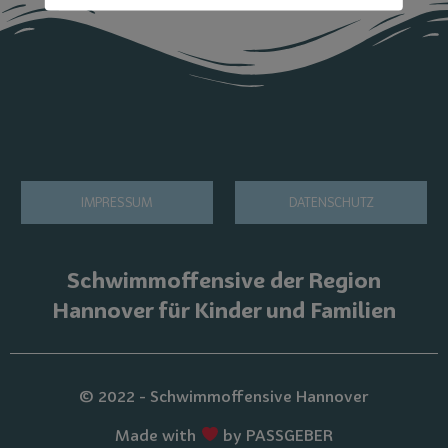
IMPRESSUM
DATENSCHUTZ
Schwimmoffensive der Region
Hannover für Kinder und Familien
© 2022 - Schwimmoffensive Hannover
Made with
by PASSGEBER