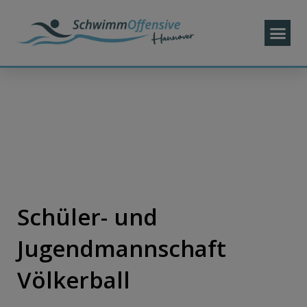
Schüler- und
Jugendmannschaft
Völkerball