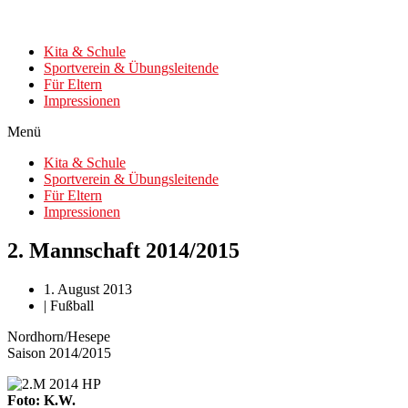
Kita & Schule
Sportverein & Übungsleitende
Für Eltern
Impressionen
Menü
Kita & Schule
Sportverein & Übungsleitende
Für Eltern
Impressionen
2. Mannschaft 2014/2015
1. August 2013
|
Fußball
Nordhorn/Hesepe
Saison 2014/2015
Foto: K.W.