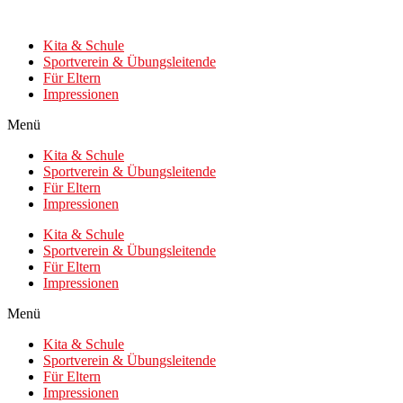
Zum
Inhalt
Kita & Schule
wechseln
Sportverein & Übungsleitende
Für Eltern
Impressionen
Menü
Kita & Schule
Sportverein & Übungsleitende
Für Eltern
Impressionen
Kita & Schule
Sportverein & Übungsleitende
Für Eltern
Impressionen
Menü
Kita & Schule
Sportverein & Übungsleitende
Für Eltern
Impressionen