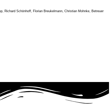
mp, Richard Schönhoff, Florian Breukelmann, Christian Mohnke, Betreuer