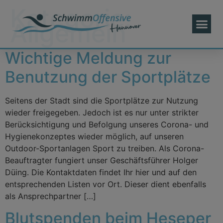
Kategorie:
Allgemein
Wichtige Meldung zur
Benutzung der Sportplätze
Seitens der Stadt sind die Sportplätze zur Nutzung
wieder freigegeben. Jedoch ist es nur unter strikter
Berücksichtigung und Befolgung unseres Corona- und
Hygienekonzeptes wieder möglich, auf unseren
Outdoor-Sportanlagen Sport zu treiben. Als Corona-
Beauftragter fungiert unser Geschäftsführer Holger
Düing. Die Kontaktdaten findet Ihr hier und auf den
entsprechenden Listen vor Ort. Dieser dient ebenfalls
als Ansprechpartner […]
Blutspenden beim Heseper