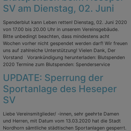
SV am Dienstag, 02. Juni
Spenderblut kann Leben retten! Dienstag, 02. Juni 2020
von 17.00 bis 20.00 Uhr in unserem Vereinsgebäude.
Bitte unbedingt beachten, dass mindestens acht
Wochen vorher nicht gespendet werden darf! Wir freuen
uns auf zahlreiche Unterstützung! Vielen Dank, Der
Vorstand Vorankündigung herunterladen: Blutspenden
2020 Termine zum Blutspenden: Spenderservice
UPDATE: Sperrung der
Sportanlage des Heseper
SV
Liebe Vereinsmitglieder/ -innen, sehr geehrte Damen
und Herren, mit Datum vom 13.03.2020 hat die Stadt
Nordhorn sämtliche städtischen Sportanlagen gesperrt.