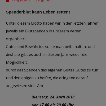
13. April 2018
|
Allgemein
Spenderblut kann Leben retten!
Unter diesem Motto haben wir in den letzten Jahren
jeweils ein Blutspenden in unserem Verein
organisiert.
Gutes und Bewährtes sollte man beibehalten, und
deshalb gibt es auch in diesem Jahr wieder die
Möglichkeit,
durch das Spenden des eigenen Blutes Gutes zu tun
und denjenigen zu helfen, die dringend darauf
angewiesen sind. Am
Dienstag, 24. April 2018
von 17.00 bis 20.00 Uhr