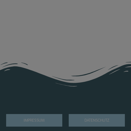
IMPRESSUM
DATENSCHUTZ