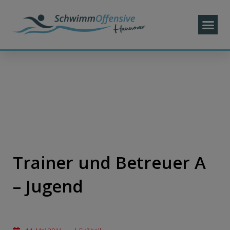
Trainer und Betreuer A
– Jugend