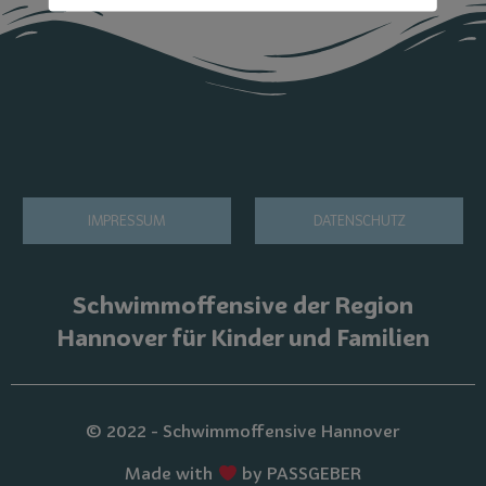
IMPRESSUM
DATENSCHUTZ
Schwimmoffensive der Region
Hannover für Kinder und Familien
© 2022 - Schwimmoffensive Hannover
Made with
by PASSGEBER